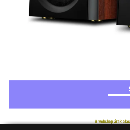
A webshop árak alac