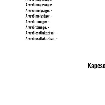
                A vevő magassága: -
                A vevő mélysége: -
                A vevő mélysége: -
                A vevő tömege: -
                A vevő tömege: -
                A vevő csatlakozásai: -
                A vevő csatlakozásai: -
Kapcso