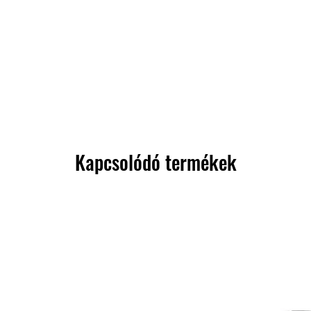
Kapcsolódó termékek