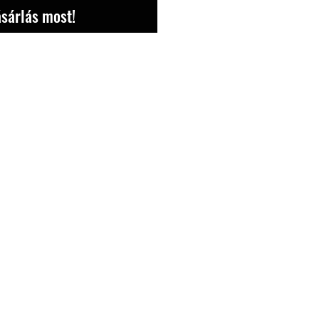
sárlás most!