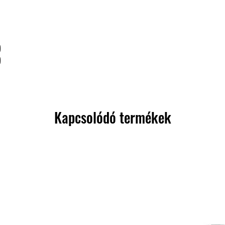
)
)
Kapcsolódó termékek