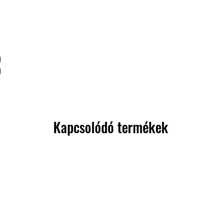
)
)
Kapcsolódó termékek