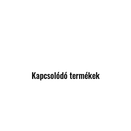
Kapcsolódó termékek