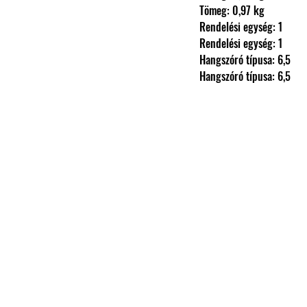
                Tömeg: 0,97 kg
                Rendelési egység: 1
                Rendelési egység: 1
                Hangszóró típusa: 6,5
                Hangszóró típusa: 6,5