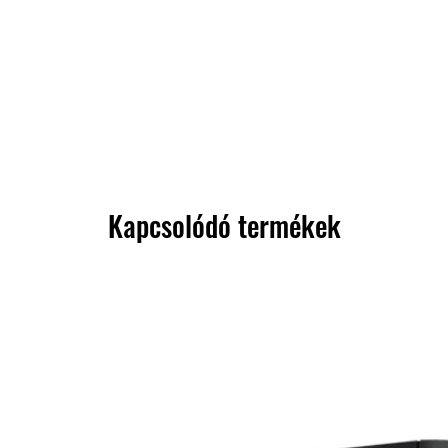
Kapcsolódó termékek