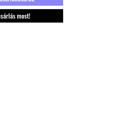
sárlás most!