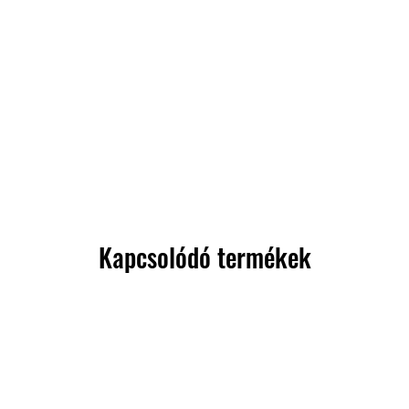
Kapcsolódó termékek