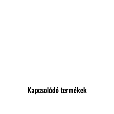
Kapcsolódó termékek