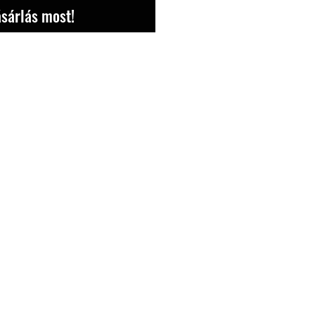
sárlás most!