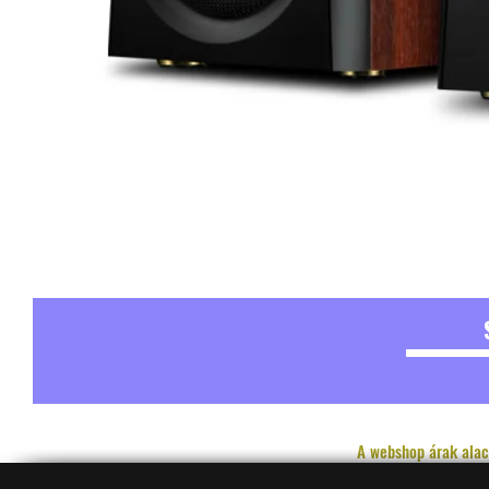
A webshop árak alac