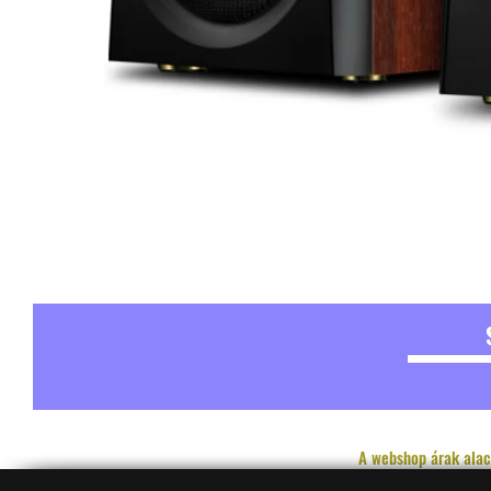
A webshop árak alac