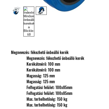
Megnevezés: fékezhető önbeálló kerék
                Megnevezés: fékezhető önbeálló kerék
                Kerékátmérő: 100 mm
                Kerékátmérő: 100 mm
                Magasság: 125 mm
                Magasság: 125 mm
                Felfogatási felület: 100x85mm
                Felfogatási felület: 100x85mm
                Max. terhelhetőség: 150 kg
                Max. terhelhetőség: 150 kg