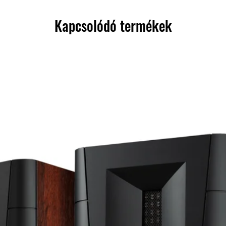
Kapcsolódó termékek