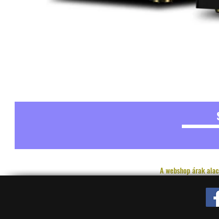
A webshop árak alac