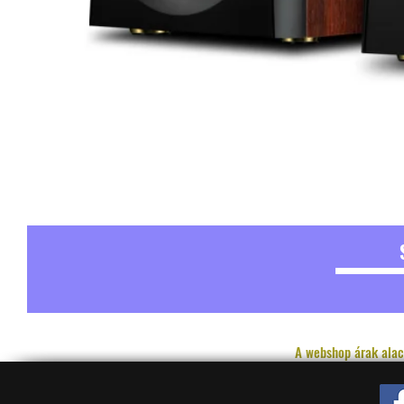
A webshop árak alac