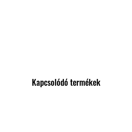
Kapcsolódó termékek