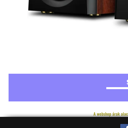
A webshop árak alac