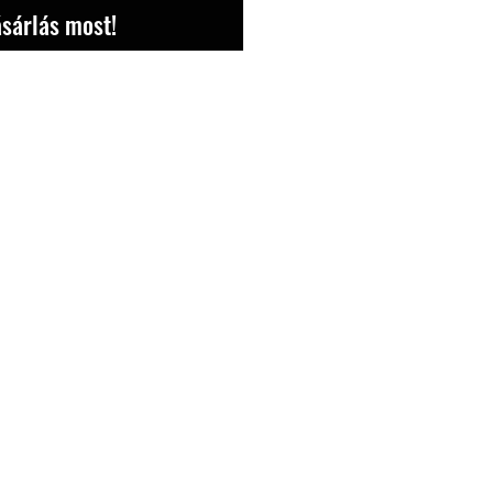
sárlás most!