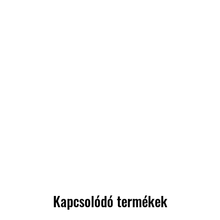
Kapcsolódó termékek