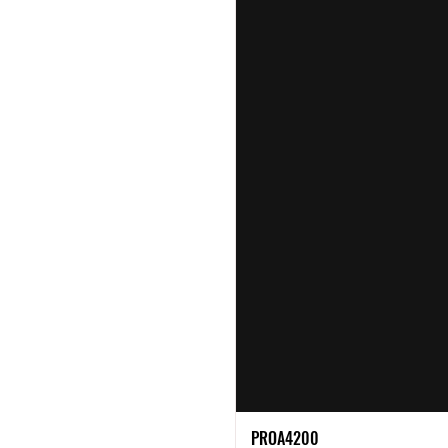
PROA4200