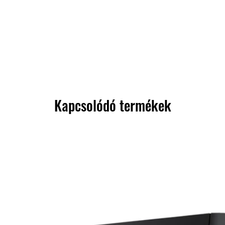
Kapcsolódó termékek