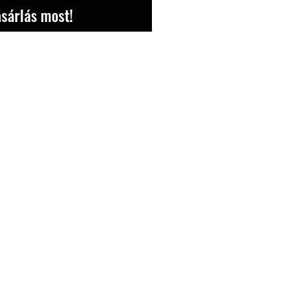
sárlás most!