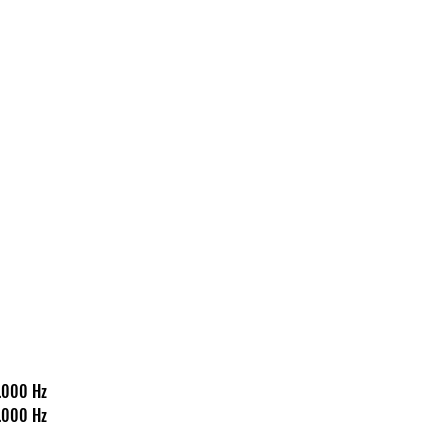
50-18.000 Hz
50-18.000 Hz