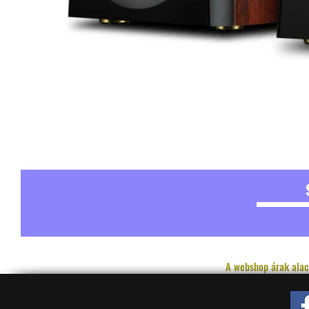
A webshop árak alac