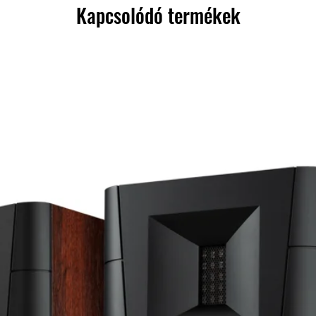
Kapcsolódó termékek