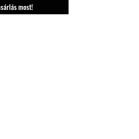
sárlás most!