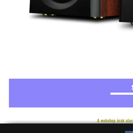
A webshop árak alac