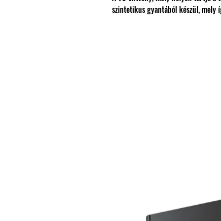
szintetikus gyantából készül, mely 