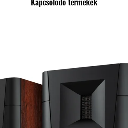
Kapcsolódó termékek