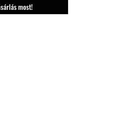
sárlás most!