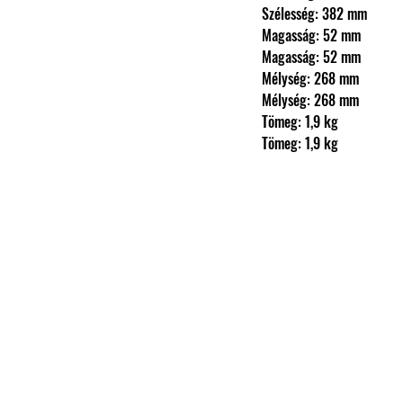
                Szélesség: 382 mm
                Magasság: 52 mm
                Magasság: 52 mm
                Mélység: 268 mm
                Mélység: 268 mm
                Tömeg: 1,9 kg
                Tömeg: 1,9 kg