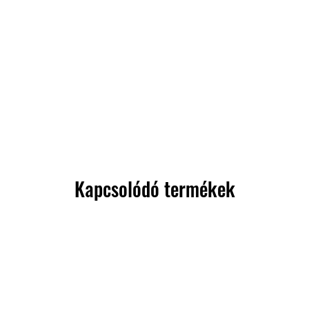
Kapcsolódó termékek