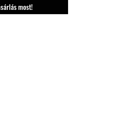
sárlás most!