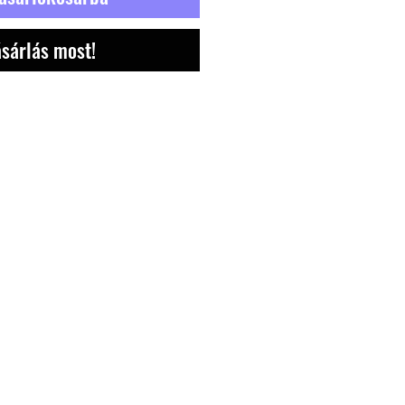
sárlás most!