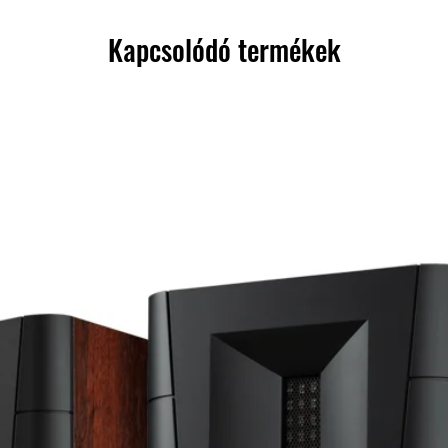
Kapcsolódó termékek