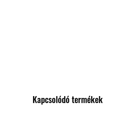
Kapcsolódó termékek