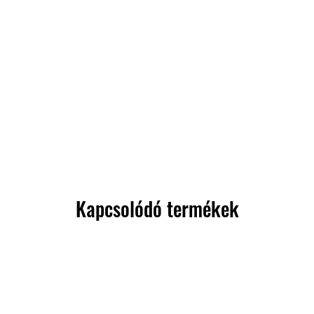
Kapcsolódó termékek