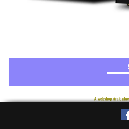
A webshop árak alac