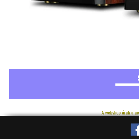
A webshop árak alac