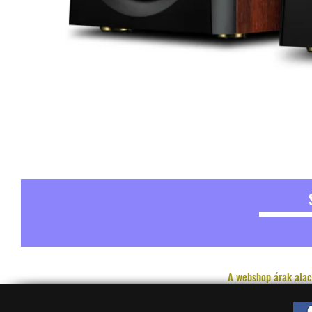
A webshop árak alac