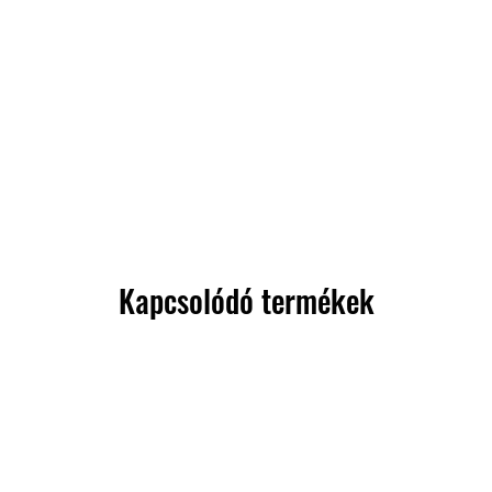
Kapcsolódó termékek