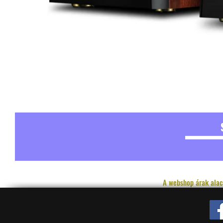
A webshop árak alac