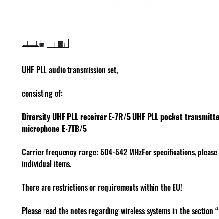
UHF PLL audio transmission set,
consisting of:
Diversity UHF PLL receiver E-7R/5
UHF PLL pocket transmitter
microphone E-7TB/5
Carrier frequency range: 504-542 MHzFor specifications, please 
individual items.
There are restrictions or requirements within the EU!
Please read the notes regarding wireless systems in the sectio