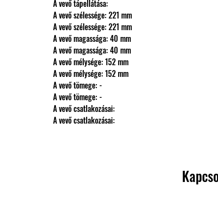
                A vevő tápellátása: 
                A vevő szélessége: 221 mm
                A vevő szélessége: 221 mm
                A vevő magassága: 40 mm
                A vevő magassága: 40 mm
                A vevő mélysége: 152 mm
                A vevő mélysége: 152 mm
                A vevő tömege: -
                A vevő tömege: -
                A vevő csatlakozásai: 
                A vevő csatlakozásai:
Kapcso