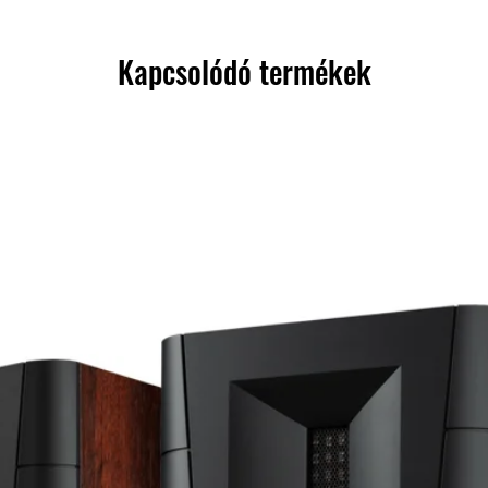
Kapcsolódó termékek