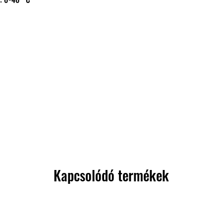
Kapcsolódó termékek