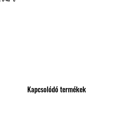
Kapcsolódó termékek