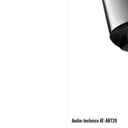
Audio-technica AT-ART20