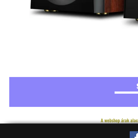
A webshop árak alac