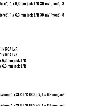
0 mV, 1 x RCA L/R
0 mV, 1 x RCA L/R
 mV, 1 x 6,3 mm jack L/R
 mV, 1 x 6,3 mm jack L/R