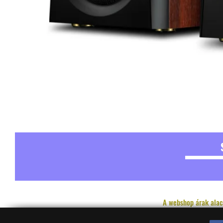
A webshop árak alac