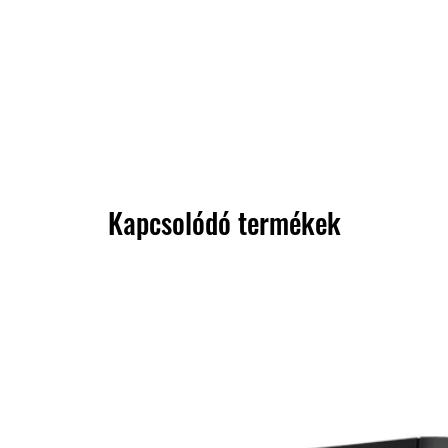
Kapcsolódó termékek