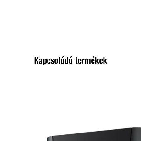
Kapcsolódó termékek