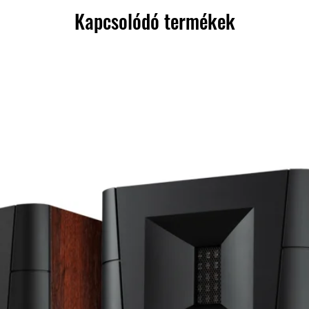
Kapcsolódó termékek