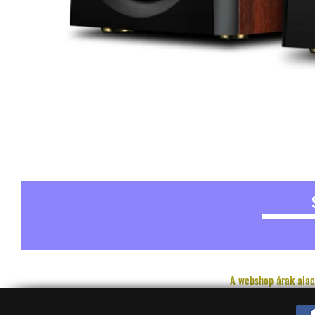
A webshop árak alac