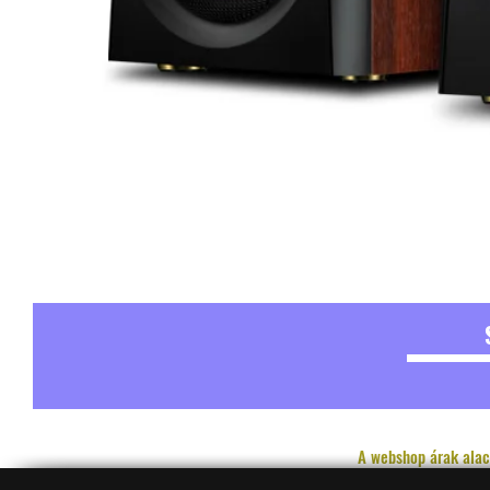
A webshop árak alac