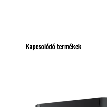
Kapcsolódó termékek