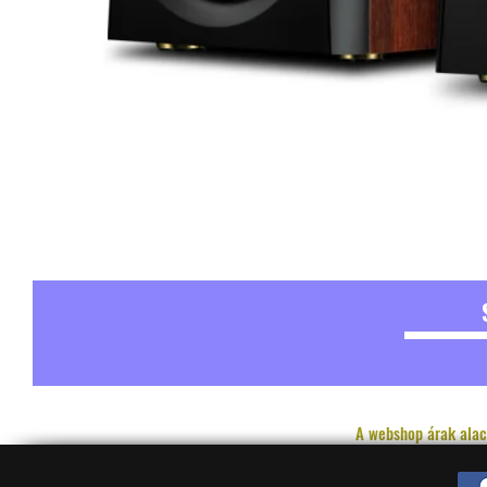
A webshop árak alac