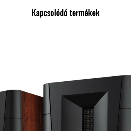
Kapcsolódó termékek